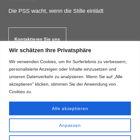
Die PSS wacht, wenn die Stille einlädt
Kontaktieren Sie uns
Wir schätzen Ihre Privatsphäre
Wir verwenden Cookies, um Ihr Surferlebnis zu verbessern,
personalisierte Anzeigen oder Inhalte einzusetzen und
unseren Datenverkehr zu analysieren. Wenn Sie auf „Alle
akzeptieren" klicken, stimmen Sie der Anwendung von
Cookies zu.
Alle akzeptieren
Anpassen