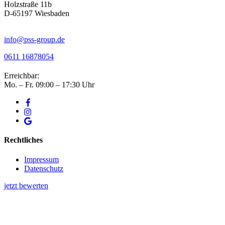
Holzstraße 11b
D-65197 Wiesbaden
info@pss-group.de
0611 16878054
Erreichbar:
Mo. – Fr. 09:00 – 17:30 Uhr
Rechtliches
Impressum
Datenschutz
jetzt bewerten