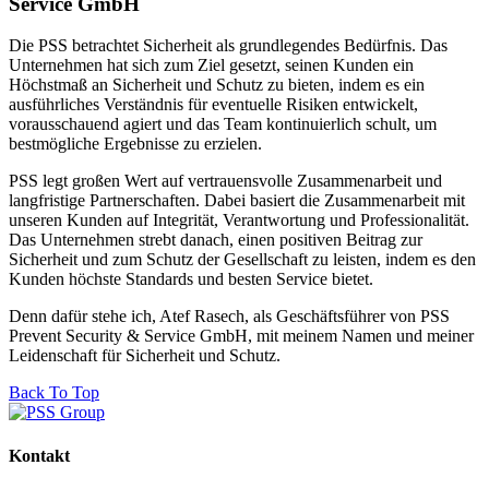
Service GmbH
Die PSS betrachtet Sicherheit als grundlegendes Bedürfnis. Das
Unternehmen hat sich zum Ziel gesetzt, seinen Kunden ein
Höchstmaß an Sicherheit und Schutz zu bieten, indem es ein
ausführliches Verständnis für eventuelle Risiken entwickelt,
vorausschauend agiert und das Team kontinuierlich schult, um
bestmögliche Ergebnisse zu erzielen.
PSS legt großen Wert auf vertrauensvolle Zusammenarbeit und
langfristige Partnerschaften. Dabei basiert die Zusammenarbeit mit
unseren Kunden auf Integrität, Verantwortung und Professionalität.
Das Unternehmen strebt danach, einen positiven Beitrag zur
Sicherheit und zum Schutz der Gesellschaft zu leisten, indem es den
Kunden höchste Standards und besten Service bietet.
Denn dafür stehe ich, Atef Rasech, als Geschäftsführer von PSS
Prevent Security & Service GmbH, mit meinem Namen und meiner
Leidenschaft für Sicherheit und Schutz.
Back To Top
Kontakt