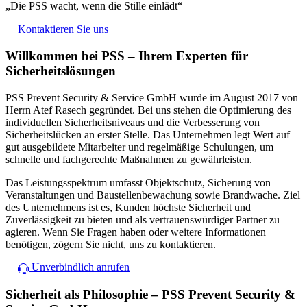
„Die PSS wacht, wenn die Stille einlädt“
Kontaktieren Sie uns
Willkommen bei PSS – Ihrem Experten für
Sicherheitslösungen
PSS Prevent Security & Service GmbH wurde im August 2017 von
Herrn Atef Rasech gegründet. Bei uns stehen die Optimierung des
individuellen Sicherheitsniveaus und die Verbesserung von
Sicherheitslücken an erster Stelle. Das Unternehmen legt Wert auf
gut ausgebildete Mitarbeiter und regelmäßige Schulungen, um
schnelle und fachgerechte Maßnahmen zu gewährleisten.
Das Leistungsspektrum umfasst Objektschutz, Sicherung von
Veranstaltungen und Baustellenbewachung sowie Brandwache. Ziel
des Unternehmens ist es, Kunden höchste Sicherheit und
Zuverlässigkeit zu bieten und als vertrauenswürdiger Partner zu
agieren. Wenn Sie Fragen haben oder weitere Informationen
benötigen, zögern Sie nicht, uns zu kontaktieren.
Unverbindlich anrufen
Sicherheit als Philosophie – PSS Prevent Security &